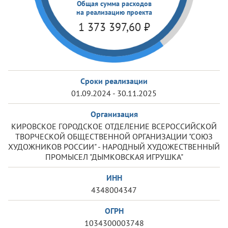
Общая сумма расходов
на реализацию проекта
1 373 397,60
₽
Сроки реализации
01.09.2024 - 30.11.2025
Организация
КИРОВСКОЕ ГОРОДСКОЕ ОТДЕЛЕНИЕ ВСЕРОССИЙСКОЙ
ТВОРЧЕСКОЙ ОБЩЕСТВЕННОЙ ОРГАНИЗАЦИИ "СОЮЗ
ХУДОЖНИКОВ РОССИИ" - НАРОДНЫЙ ХУДОЖЕСТВЕННЫЙ
ПРОМЫСЕЛ "ДЫМКОВСКАЯ ИГРУШКА"
ИНН
4348004347
ОГРН
1034300003748