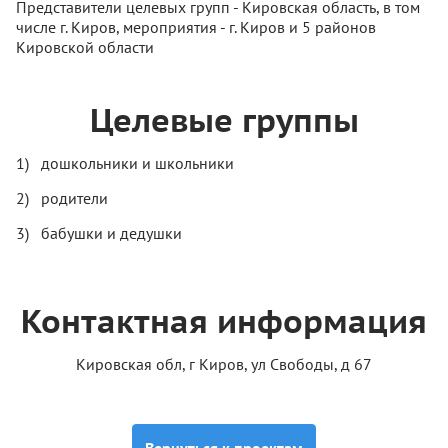
Представители целевых групп - Кировская область, в том
числе г. Киров, мероприятия - г. Киров и 5 районов
Кировской области
Целевые группы
дошкольники и школьники
родители
бабушки и дедушки
Контактная информация
Кировская обл, г Киров, ул Свободы, д 67