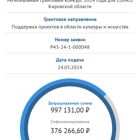
Региональный грантовый конкурс 2024 года для СОНКО
Кировской области
Грантовое направление
Поддержка проектов в области культуры и искусства
Номер заявки
Р43-24-1-000048
Дата подачи
24.05.2024
Запрашиваемая сумма
997 131,00
₽
Cофинансирование
376 266,60
₽