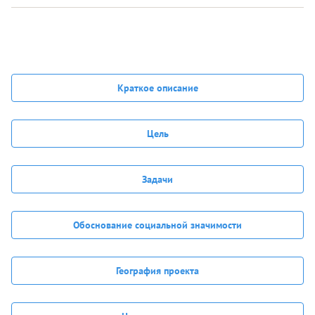
Краткое описание
Цель
Задачи
Обоснование социальной значимости
География проекта