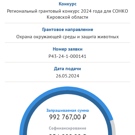
Конкурс
Региональный грантовый конкурс 2024 года для СОНКО
Кировской области
Грантовое направление
Охрана окружающей среды и защита животных
Номер заявки
Р43-24-1-000141
Дата подачи
26.05.2024
Запрашиваемая сумма
992 767,00
₽
Cофинансирование