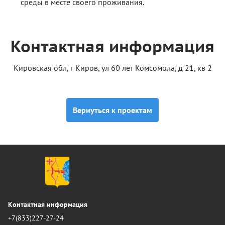
среды в месте своего проживания.
Контактная информация
Кировская обл, г Киров, ул 60 лет Комсомола, д 21, кв 2
Вернуться к проектам
Контактная информация
+7(833)227-27-24