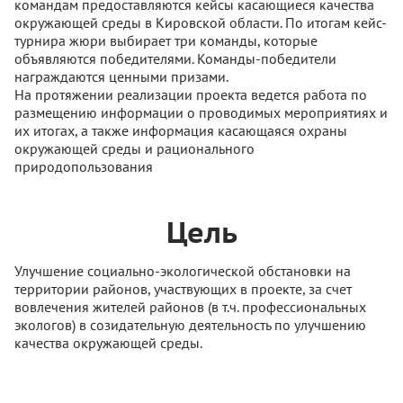
командам предоставляются кейсы касающиеся качества
окружающей среды в Кировской области. По итогам кейс-
турнира жюри выбирает три команды, которые
объявляются победителями. Команды-победители
награждаются ценными призами.
На протяжении реализации проекта ведется работа по
размещению информации о проводимых мероприятиях и
их итогах, а также информация касающаяся охраны
окружающей среды и рационального
природопользования
Цель
Улучшение социально-экологической обстановки на
территории районов, участвующих в проекте, за счет
вовлечения жителей районов (в т.ч. профессиональных
экологов) в созидательную деятельность по улучшению
качества окружающей среды.