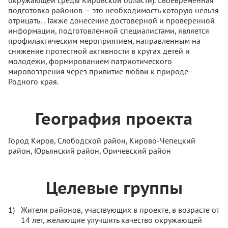
окружающей среды Кировской области). Своевременная
подготовка районов — это необходимость которую нельзя
отрицать. . Также донесение достоверной и проверенной
информации, подготовленной специалистами, является
профилактическим мероприятием, направленным на
снижение протестной активности в кругах детей и
молодежи, формированием патриотического
мировоззрения через привитие любви к природе
Родного края.
География проекта
Город Киров, Слободской район, Кирово-Чепецкий
район, Юрьянский район, Оричевский район
Целевые группы
Жители районов, участвующих в проекте, в возрасте от
14 лет, желающие улучшить качество окружающей