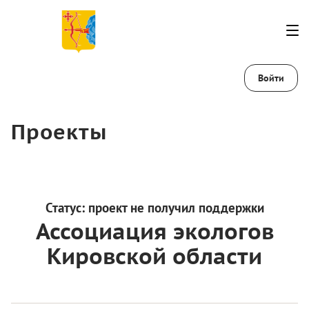
Войти
Проекты
Статус:
проект не получил поддержки
Ассоциация экологов
Кировской области