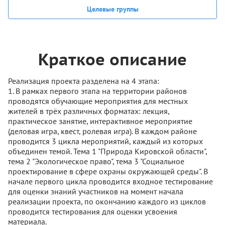
Целевые группы
Краткое описание
Реализация проекта разделена на 4 этапа:
1. В рамках первого этапа на территории районов
проводятся обучающие мероприятия для местных
жителей в трёх различных форматах: лекция,
практическое занятие, интерактивное мероприятие
(деловая игра, квест, ролевая игра). В каждом районе
проводится 3 цикла мероприятий, каждый из которых
объединен темой. Тема 1 "Природа Кировской области",
тема 2 "Экологическое право", тема 3 "Социальное
проектирование в сфере охраны окружающей среды". В
начале первого цикла проводится входное тестирование
для оценки знаний участников на момент начала
реализации проекта, по окончанию каждого из циклов
проводится тестирования для оценки усвоения
материала.