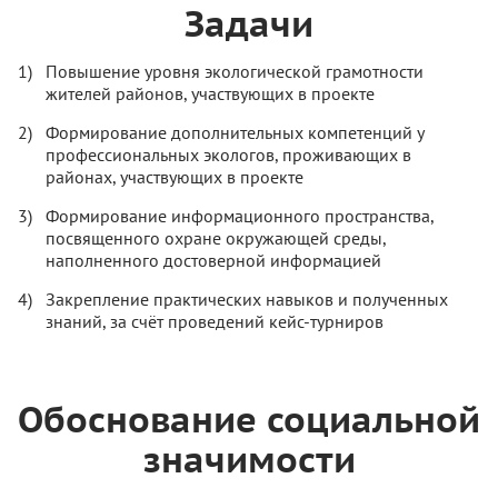
Задачи
Повышение уровня экологической грамотности
жителей районов, участвующих в проекте
Формирование дополнительных компетенций у
профессиональных экологов, проживающих в
районах, участвующих в проекте
Формирование информационного пространства,
посвященного охране окружающей среды,
наполненного достоверной информацией
Закрепление практических навыков и полученных
знаний, за счёт проведений кейс-турниров
Обоснование социальной
значимости