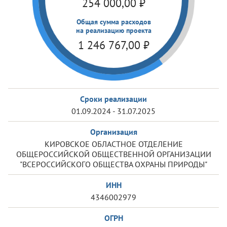
254 000,00
₽
Общая сумма расходов
на реализацию проекта
1 246 767,00
₽
Сроки реализации
01.09.2024 - 31.07.2025
Организация
КИРОВСКОЕ ОБЛАСТНОЕ ОТДЕЛЕНИЕ
ОБЩЕРОССИЙСКОЙ ОБЩЕСТВЕННОЙ ОРГАНИЗАЦИИ
"ВСЕРОССИЙСКОГО ОБЩЕСТВА ОХРАНЫ ПРИРОДЫ"
ИНН
4346002979
ОГРН